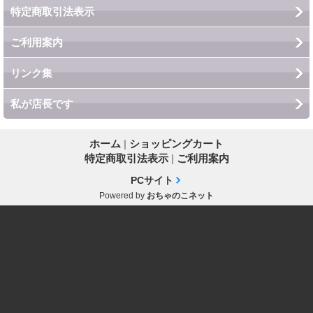
特定商取引法表示
ご利用案内
リンク集
私が店長です
ホーム
|
ショッピングカート
特定商取引法表示
|
ご利用案内
PCサイト
Powered by
おちゃのこネット