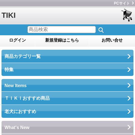
PCサイト
TIKI
ログイン
新規登録はこちら
お問い合せ
商品カテゴリ一覧
特集
New Items
ＴＩＫＩおすすめ商品
老犬におすすめ
What's New