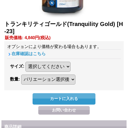
トランキリティゴールド(Tranquility Gold)
[H
-23]
販売価格
:
4,840円
(税込)
オプションにより価格が変わる場合もあります。
在庫確認はこちら
サイズ
:
数量
:
商品詳細