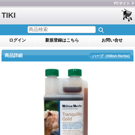
PCサイト
TIKI
ログイン
新規登録はこちら
お問い合せ
商品詳細
ハーブ（Hilton Herbs)